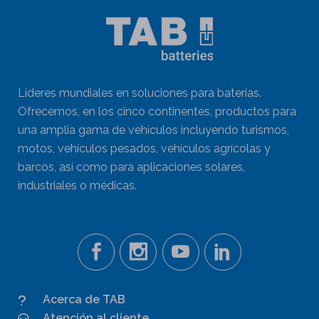
Líderes mundiales en soluciones para baterías.
Ofrecemos, en los cinco continentes, productos para
una amplia gama de vehículos incluyendo turismos,
motos, vehículos pesados, vehículos agrícolas y
barcos, así como para aplicaciones solares,
industriales o médicas.
Acerca de TAB
Atención al cliente