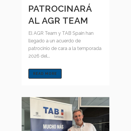
PATROCINARÁ
AL AGR TEAM
El AGR Team y TAB Spain han
llegado a un acuerdo de
patrocinio de cara a la temporada
2026 del...
READ MORE