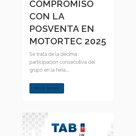
COMPROMISO
CON LA
POSVENTA EN
MOTORTEC 2025
Se trata de la décima
participación consecutiva del
grupo en la feria....
READ MORE