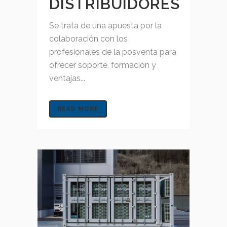
DISTRIBUIDORES
Se trata de una apuesta por la
colaboración con los
profesionales de la posventa para
ofrecer soporte, formación y
ventajas...
READ MORE