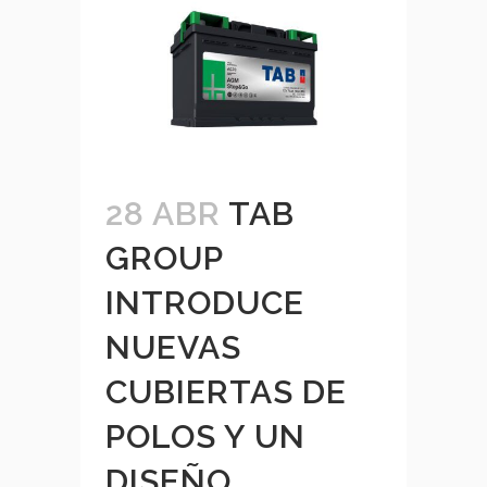
28 ABR
TAB
GROUP
INTRODUCE
NUEVAS
CUBIERTAS DE
POLOS Y UN
DISEÑO