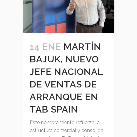
14 ENE
MARTÍN
BAJUK, NUEVO
JEFE NACIONAL
DE VENTAS DE
ARRANQUE EN
TAB SPAIN
Este nombramiento refuerza la
estructura comercial y consolida