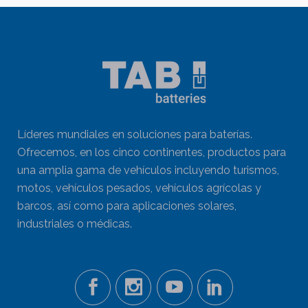
Líderes mundiales en soluciones para baterías.
Ofrecemos, en los cinco continentes, productos para
una amplia gama de vehículos incluyendo turismos,
motos, vehículos pesados, vehículos agrícolas y
barcos, así como para aplicaciones solares,
industriales o médicas.