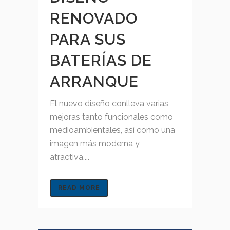
RENOVADO
PARA SUS
BATERÍAS DE
ARRANQUE
El nuevo diseño conlleva varias
mejoras tanto funcionales como
medioambientales, así como una
imagen más moderna y
atractiva....
READ MORE