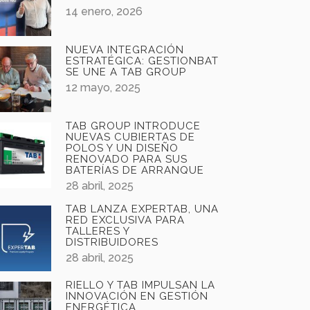
14 enero, 2026
NUEVA INTEGRACIÓN
ESTRATÉGICA: GESTIONBAT
SE UNE A TAB GROUP
12 mayo, 2025
TAB GROUP INTRODUCE
NUEVAS CUBIERTAS DE
POLOS Y UN DISEÑO
RENOVADO PARA SUS
BATERÍAS DE ARRANQUE
28 abril, 2025
TAB LANZA EXPERTAB, UNA
RED EXCLUSIVA PARA
TALLERES Y
DISTRIBUIDORES
28 abril, 2025
RIELLO Y TAB IMPULSAN LA
INNOVACIÓN EN GESTIÓN
ENERGÉTICA