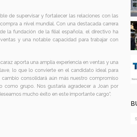
le de supervisar y fortalecer las relaciones con las
 compra a nivel mundial. Con una destacada carrera
 la fundación de la filial española, el directivo ha
ventas y una notable capacidad para trabajar con
caraz aporta una amplia experiencia en ventas y una
clave, lo que lo convierte en el candidato ideal para
e cambio consolidará aún más nuestro compromiso
ito como grupo. Nos gustaría agradecer a Joan por
 deseamos mucho éxito en este importante cargo”.
B