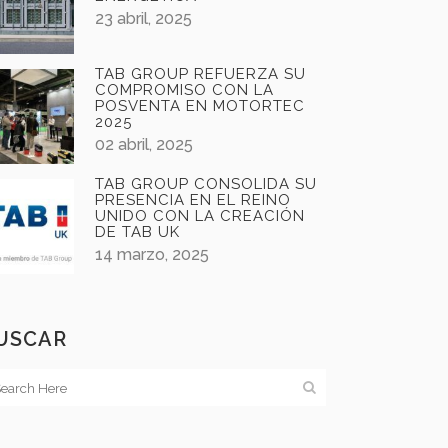
23 abril, 2025
TAB GROUP REFUERZA SU
COMPROMISO CON LA
POSVENTA EN MOTORTEC
2025
02 abril, 2025
TAB GROUP CONSOLIDA SU
PRESENCIA EN EL REINO
UNIDO CON LA CREACIÓN
DE TAB UK
14 marzo, 2025
USCAR