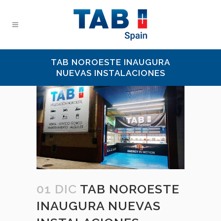
TAB NOROESTE INAUGURA
NUEVAS INSTALACIONES
01 DIC
TAB NOROESTE
INAUGURA NUEVAS