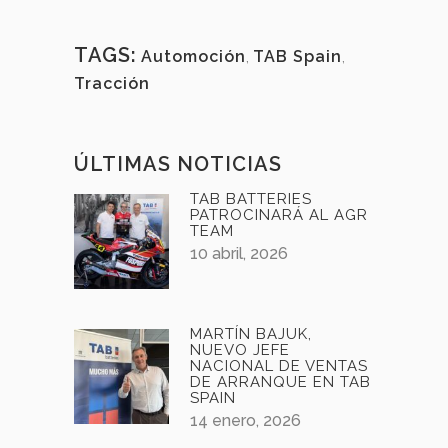
TAGS:
Automoción
,
TAB Spain
,
Tracción
ÚLTIMAS NOTICIAS
TAB BATTERIES
PATROCINARÁ AL AGR
TEAM
10 abril, 2026
MARTÍN BAJUK,
NUEVO JEFE
NACIONAL DE VENTAS
DE ARRANQUE EN TAB
SPAIN
14 enero, 2026