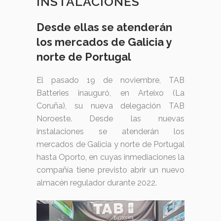
INSTALACIONES
Desde ellas se atenderán
los mercados de Galicia y
norte de Portugal
El pasado 19 de noviembre, TAB
Batteries inauguró, en Arteixo (La
Coruña), su nueva delegación TAB
Noroeste. Desde las nuevas
instalaciones se atenderán los
mercados de Galicia y norte de Portugal
hasta Oporto, en cuyas inmediaciones la
compañía tiene previsto abrir un nuevo
almacén regulador durante 2022.