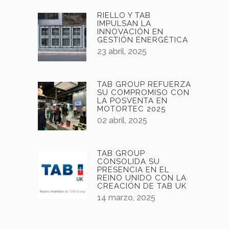
RIELLO Y TAB
IMPULSAN LA
INNOVACIÓN EN
GESTIÓN ENERGÉTICA
23 abril, 2025
TAB GROUP REFUERZA
SU COMPROMISO CON
LA POSVENTA EN
MOTORTEC 2025
02 abril, 2025
TAB GROUP
CONSOLIDA SU
PRESENCIA EN EL
REINO UNIDO CON LA
CREACIÓN DE TAB UK
14 marzo, 2025