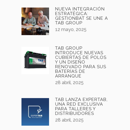
NUEVA INTEGRACIÓN
ESTRATÉGICA:
GESTIONBAT SE UNE A
TAB GROUP
12 mayo, 2025
TAB GROUP
INTRODUCE NUEVAS
CUBIERTAS DE POLOS
Y UN DISEÑO
RENOVADO PARA SUS
BATERÍAS DE
ARRANQUE
28 abril, 2025
TAB LANZA EXPERTAB,
UNA RED EXCLUSIVA
PARA TALLERES Y
DISTRIBUIDORES
28 abril, 2025